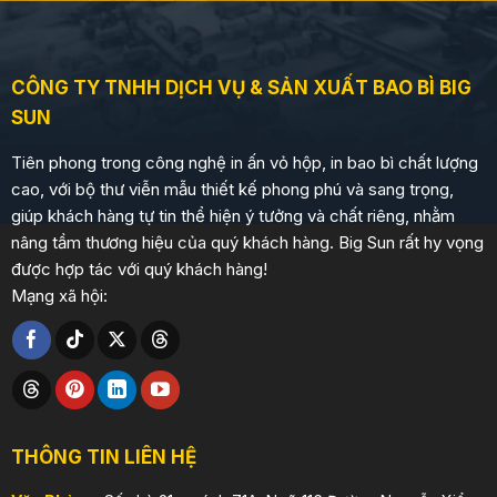
CÔNG TY TNHH DỊCH VỤ & SẢN XUẤT BAO BÌ BIG
SUN
Tiên phong trong công nghệ in ấn vỏ hộp, in bao bì chất lượng
cao, với bộ thư viễn mẫu thiết kế phong phú và sang trọng,
giúp khách hàng tự tin thể hiện ý tưởng và chất riêng, nhằm
nâng tầm thương hiệu của quý khách hàng. Big Sun rất hy vọng
được hợp tác với quý khách hàng!
Mạng xã hội:
THÔNG TIN LIÊN HỆ