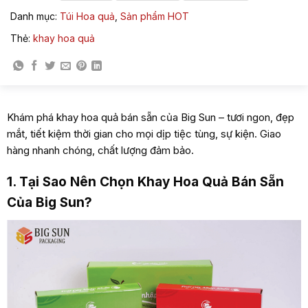
Danh mục:
Túi Hoa quả
,
Sản phẩm HOT
Thẻ:
khay hoa quả
Khám phá khay hoa quả bán sẵn của Big Sun – tươi ngon, đẹp
mắt, tiết kiệm thời gian cho mọi dịp tiệc tùng, sự kiện. Giao
hàng nhanh chóng, chất lượng đảm bảo.
1. Tại Sao Nên Chọn Khay Hoa Quả Bán Sẵn
Của Big Sun?