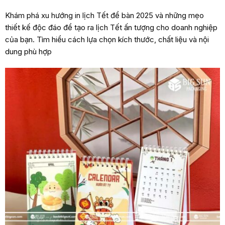
Khám phá xu hướng in lịch Tết để bàn 2025 và những mẹo
thiết kế độc đáo để tạo ra lịch Tết ấn tượng cho doanh nghiệp
của bạn. Tìm hiểu cách lựa chọn kích thước, chất liệu và nội
dung phù hợp