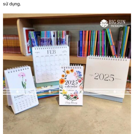
sử dụng.