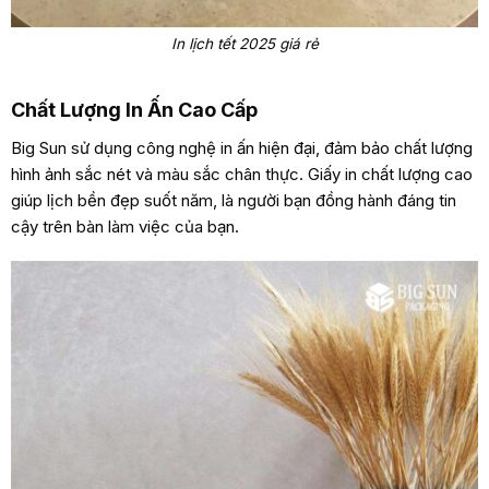
In lịch tết 2025 giá rẻ
Chất Lượng In Ấn Cao Cấp
Big Sun sử dụng công nghệ in ấn hiện đại, đảm bảo chất lượng
hình ảnh sắc nét và màu sắc chân thực. Giấy in chất lượng cao
giúp lịch bền đẹp suốt năm, là người bạn đồng hành đáng tin
cậy trên bàn làm việc của bạn.