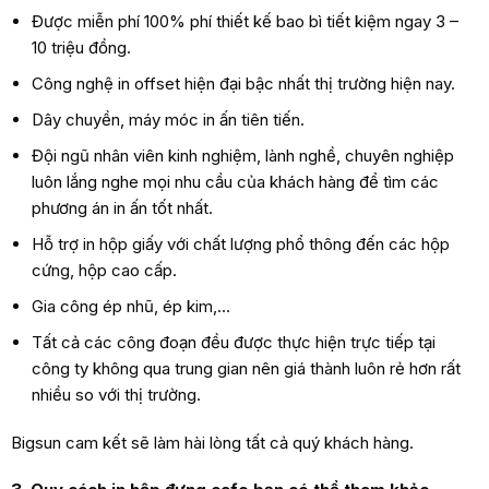
Được miễn phí 100% phí thiết kế bao bì tiết kiệm ngay 3 –
10 triệu đồng.
Công nghệ in offset hiện đại bậc nhất thị trường hiện nay.
Dây chuyền, máy móc in ấn tiên tiến.
Đội ngũ nhân viên kinh nghiệm, lành nghề, chuyên nghiệp
luôn lắng nghe mọi nhu cầu của khách hàng để tìm các
phương án in ấn tốt nhất.
Hỗ trợ in hộp giấy với chất lượng phổ thông đến các hộp
cứng, hộp cao cấp.
Gia công ép nhũ, ép kim,…
Tất cả các công đoạn đều được thực hiện trực tiếp tại
công ty không qua trung gian nên giá thành luôn rẻ hơn rất
nhiều so với thị trường.
Bigsun cam kết sẽ làm hài lòng tất cả quý khách hàng.