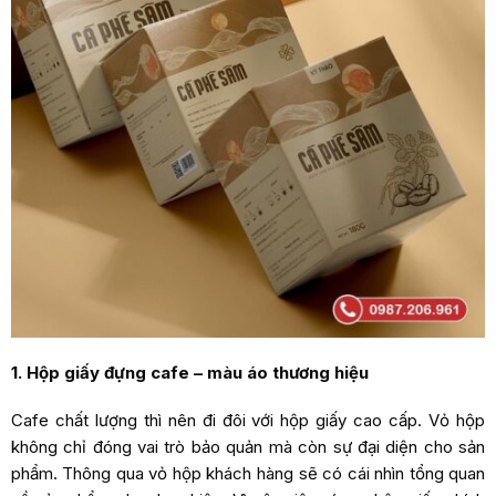
1. Hộp giấy đựng cafe – màu áo thương hiệu
Cafe chất lượng thì nên đi đôi với hộp giấy cao cấp. Vỏ hộp
không chỉ đóng vai trò bảo quản mà còn sự đại diện cho sản
phẩm. Thông qua vỏ hộp khách hàng sẽ có cái nhìn tổng quan