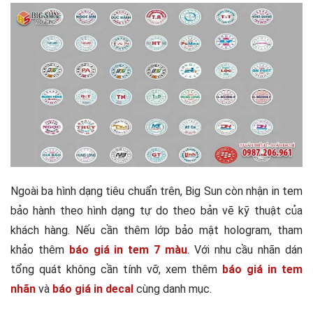
Ngoài ba hình dạng tiêu chuẩn trên, Big Sun còn nhận in tem
bảo hành theo hình dạng tự do theo bản vẽ kỹ thuật của
khách hàng. Nếu cần thêm lớp bảo mật hologram, tham
khảo thêm
báo giá in tem 7 màu
. Với nhu cầu nhãn dán
tổng quát không cần tính vỡ, xem thêm
báo giá in tem
nhãn
và
báo giá in decal
cùng danh mục.