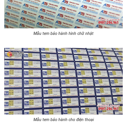
Mẫu tem bảo hành hình chữ nhật
Mẫu tem bảo hành cho điện thoại