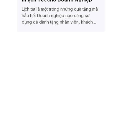
Lịch tết là một trong những quà tặng mà
hầu hết Doanh nghiệp nào cũng sử
dụng để dành tặng nhân viên, khách
hàng, đối...