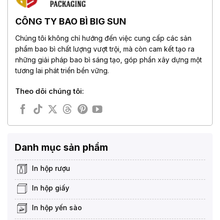
CÔNG TY BAO BÌ BIG SUN
Chúng tôi không chỉ hướng đến việc cung cấp các sản
phẩm bao bì chất lượng vượt trội, mà còn cam kết tạo ra
những giải pháp bao bì sáng tạo, góp phần xây dựng một
tương lai phát triển bền vững.
Theo dõi chúng tôi:
Danh mục sản phẩm
In hộp rượu
In hộp giấy
In hộp yến sào