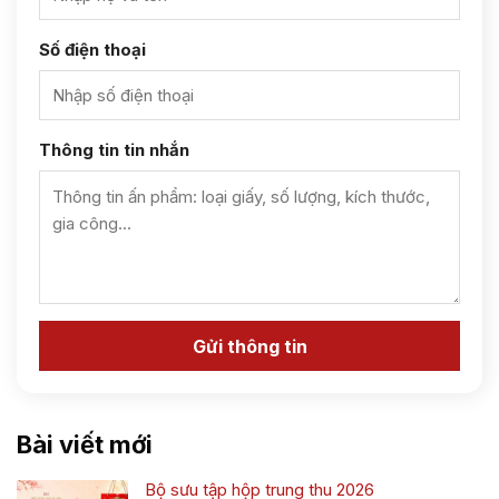
Số điện thoại
Thông tin tin nhắn
Bài viết mới
Bộ sưu tập hộp trung thu 2026