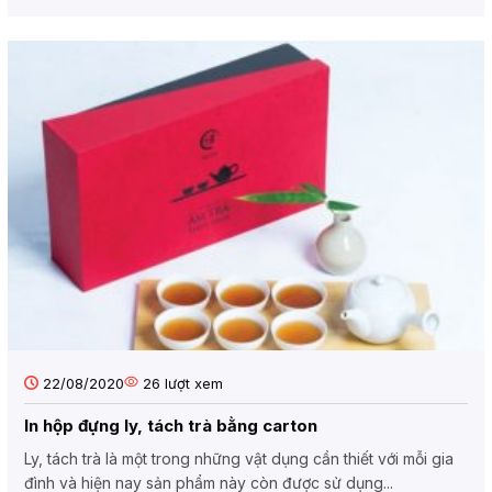
22/08/2020
26
lượt xem
In hộp đựng ly, tách trà bằng carton
Ly, tách trà là một trong những vật dụng cần thiết với mỗi gia
đình và hiện nay sản phẩm này còn được sử dụng...