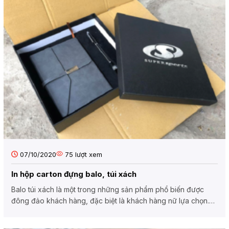
07/10/2020
75
lượt xem
In hộp carton đựng balo, túi xách
Balo túi xách là một trong những sản phẩm phổ biến được
đông đảo khách hàng, đặc biệt là khách hàng nữ lựa chọn.
Và...