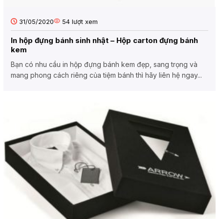
31/05/2020
54
lượt xem
In hộp đựng bánh sinh nhật – Hộp carton đựng bánh
kem
Bạn có nhu cầu in hộp đựng bánh kem đẹp, sang trọng và
mang phong cách riêng của tiệm bánh thì hãy liên hệ ngay...