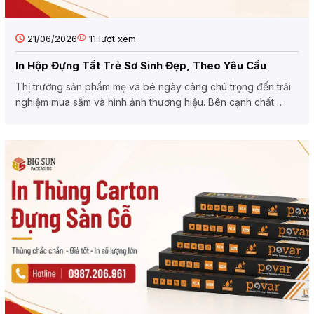
21/06/2026
11
lượt xem
In Hộp Đựng Tất Trẻ Sơ Sinh Đẹp, Theo Yêu Cầu
Thị trường sản phẩm mẹ và bé ngày càng chú trọng đến trải
nghiệm mua sắm và hình ảnh thương hiệu. Bên cạnh chất
lượng...