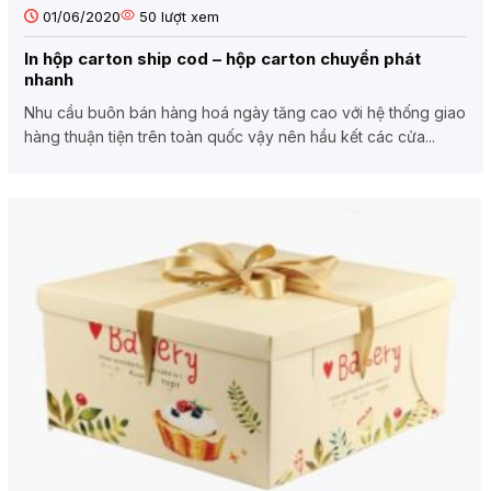
01/06/2020
50
lượt xem
In hộp carton ship cod – hộp carton chuyển phát
nhanh
Nhu cầu buôn bán hàng hoá ngày tăng cao với hệ thống giao
hàng thuận tiện trên toàn quốc vậy nên hầu kết các cửa...