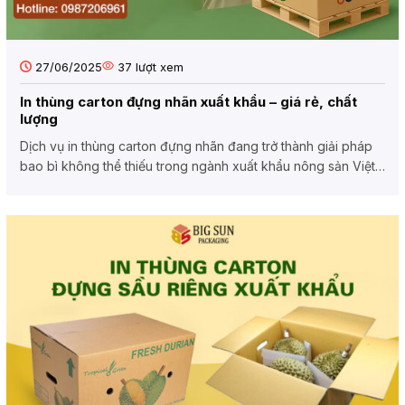
27/06/2025
37
lượt xem
In thùng carton đựng nhãn xuất khẩu – giá rẻ, chất
lượng
Dịch vụ in thùng carton đựng nhãn đang trở thành giải pháp
bao bì không thể thiếu trong ngành xuất khẩu nông sản Việt
Nam....