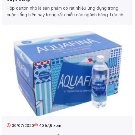
Hộp carton nhỏ là sản phẩm có rất nhiều ứng dụng trong
cuộc sống hiện nay trong rất nhiều các ngành hàng. Lựa chọn
hộp...
30/07/2020
40
lượt xem