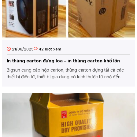
21/06/2025
42
lượt xem
In thùng carton đựng loa – in thùng carton khổ lớn
Bigsun cung cấp hộp carton, thùng carton đựng tất cả các
thiết bị điện tử, thiết bị gia dụng có kích thước từ nhỏ đến...