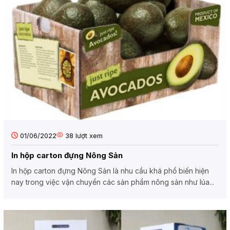
01/06/2022
38
lượt xem
In hộp carton đựng Nông Sản
In hộp carton đựng Nông Sản là nhu cầu khá phổ biến hiện
nay trong việc vận chuyển các sản phẩm nông sản như lúa...