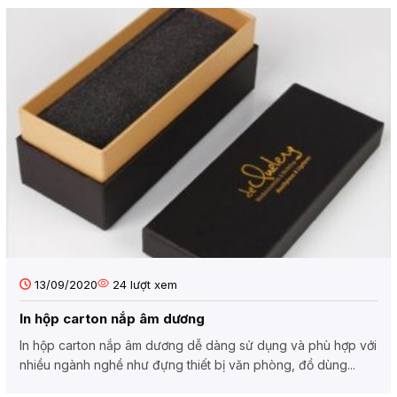
13/09/2020
24
lượt xem
In hộp carton nắp âm dương
In hộp carton nắp âm dương dễ dàng sử dụng và phù hợp với
nhiều ngành nghề như đựng thiết bị văn phòng, đồ dùng...