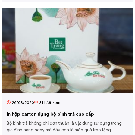
26/08/2020
31
lượt xem
In hộp carton đựng bộ bình trà cao cấp
Bộ bình trà không chỉ đơn thuần là vật dụng sử dụng trong
gia đình hàng ngày mà đây còn là món quà trao tặng...