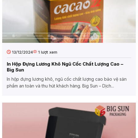
13/12/2024
1
lượt xem
In Hộp Đựng Lương Khô Ngũ Cốc Chất Lượng Cao –
Big Sun
In hộp đựng lương khô, ngũ cốc chất lượng cao bảo vệ sản
phẩm an toàn và thu hút khách hàng. Big Sun – Dịch...