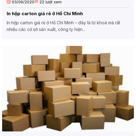
03/06/2020
22
lượt xem
In hộp carton giá rẻ ở Hồ Chí Minh
In hộp carton giá rẻ ở Hồ Chí Minh – đây là từ khoá mà rất
nhiều các cơ sở sản xuất, công ty hiện...