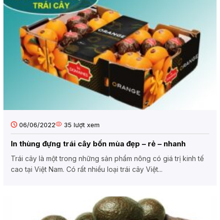
06/06/2022
35
lượt xem
In thùng đựng trái cây bốn mùa đẹp – rẻ – nhanh
Trái cây là một trong những sản phẩm nông có giá trị kinh tế
cao tại Việt Nam. Có rất nhiều loại trái cây Việt...