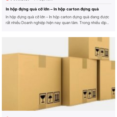
In hộp đựng quà cỡ lớn – In hộp carton đựng quà
In hộp đựng quà cỡ lớn – In hộp carton đựng quà đang được
rất nhiều Doanh nghiệp hiện nay quan tâm. Trong nhiều dịp...