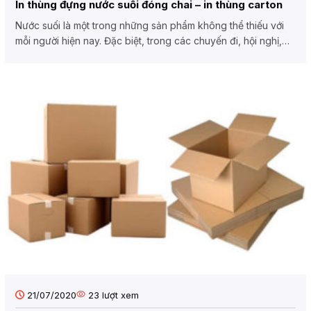
In thùng đựng nước suối đóng chai – in thùng carton
Nước suối là một trong những sản phẩm không thể thiếu với
mỗi người hiện nay. Đặc biệt, trong các chuyến đi, hội nghị,…
thì...
21/07/2020
23
lượt xem