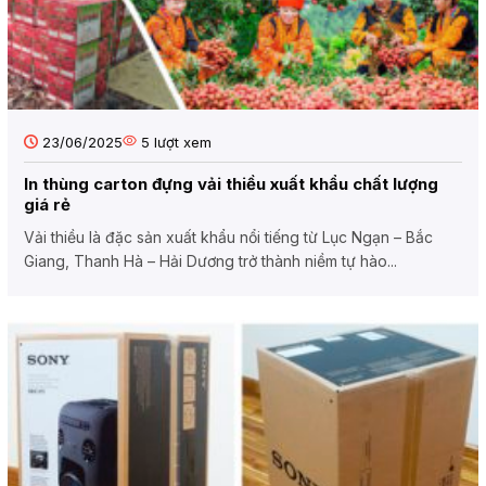
23/06/2025
5
lượt xem
In thùng carton đựng vải thiều xuất khẩu chất lượng
giá rẻ
Vải thiều là đặc sản xuất khẩu nổi tiếng từ Lục Ngạn – Bắc
Giang, Thanh Hà – Hải Dương trở thành niềm tự hào...