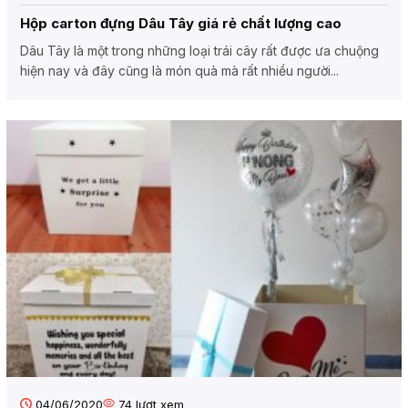
Hộp carton đựng Dâu Tây giá rẻ chất lượng cao
Dâu Tây là một trong những loại trái cây rất được ưa chuộng
hiện nay và đây cũng là món quà mà rất nhiều người...
04/06/2020
74
lượt xem