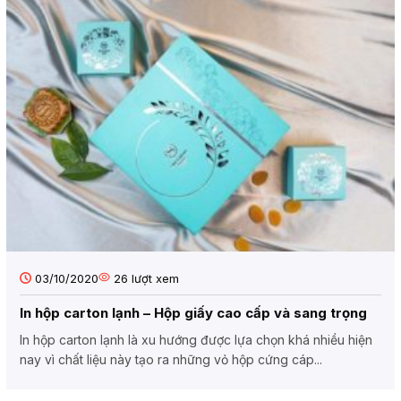
03/10/2020
26
lượt xem
In hộp carton lạnh – Hộp giấy cao cấp và sang trọng
In hộp carton lạnh là xu hướng được lựa chọn khá nhiều hiện
nay vì chất liệu này tạo ra những vỏ hộp cứng cáp...