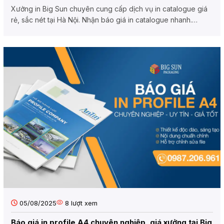
Xưởng in Big Sun chuyên cung cấp dịch vụ in catalogue giá
rẻ, sắc nét tại Hà Nội. Nhận báo giá in catalogue nhanh.
Miễn...
05/08/2025
8
lượt xem
Báo giá in profile A4 chuyên nghiệp, giá xưởng tại Big