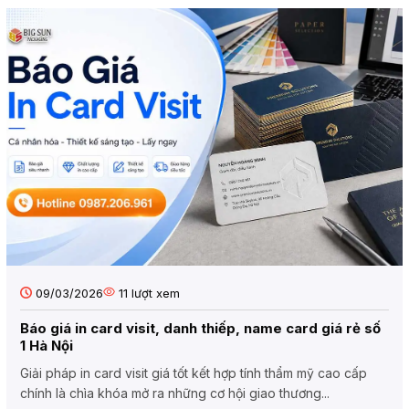
09/03/2026
11
lượt xem
Báo giá in card visit, danh thiếp, name card giá rẻ số
1 Hà Nội
Giải pháp in card visit giá tốt kết hợp tính thẩm mỹ cao cấp
chính là chìa khóa mở ra những cơ hội giao thương...