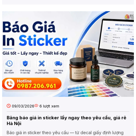
09/03/2026
6
lượt xem
Bảng báo giá in sticker lấy ngay theo yêu cầu, giá rẻ
Hà Nội
Báo giá in sticker theo yêu cầu — từ decal giấy định lượng