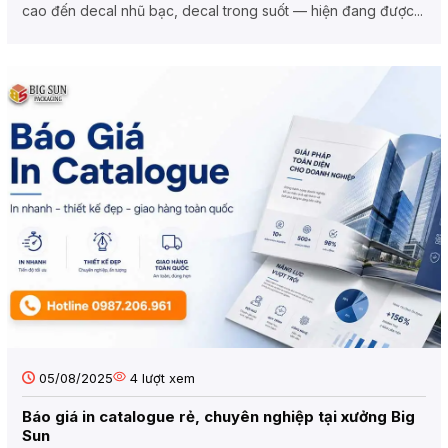
cao đến decal nhũ bạc, decal trong suốt — hiện đang được...
05/08/2025
4
lượt xem
Báo giá in catalogue rẻ, chuyên nghiệp tại xưởng Big
Sun