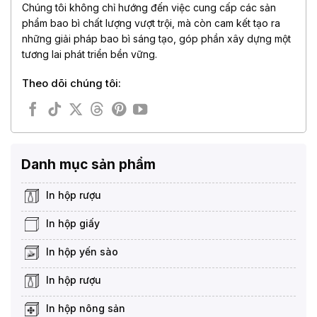
Chúng tôi không chỉ hướng đến việc cung cấp các sản
phẩm bao bì chất lượng vượt trội, mà còn cam kết tạo ra
những giải pháp bao bì sáng tạo, góp phần xây dựng một
tương lai phát triển bền vững.
Theo dõi chúng tôi:
Danh mục sản phẩm
In hộp rượu
In hộp giấy
In hộp yến sào
In hộp rượu
In hộp nông sản