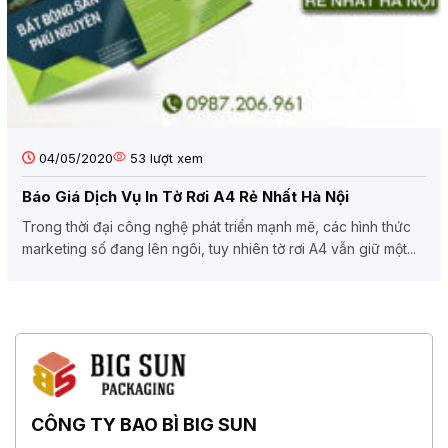
04/05/2020
53
lượt xem
Báo Giá Dịch Vụ In Tờ Rơi A4 Rẻ Nhất Hà Nội
Trong thời đại công nghệ phát triển mạnh mẽ, các hình thức
marketing số đang lên ngôi, tuy nhiên tờ rơi A4 vẫn giữ một...
CÔNG TY BAO BÌ BIG SUN