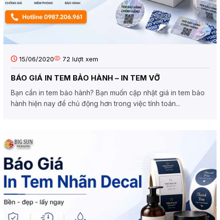
15/06/2020
72
lượt xem
BÁO GIÁ IN TEM BẢO HÀNH – IN TEM VỠ
Bạn cần in tem bảo hành? Bạn muốn cập nhật giá in tem bảo
hành hiện nay để chủ động hơn trong việc tính toán...