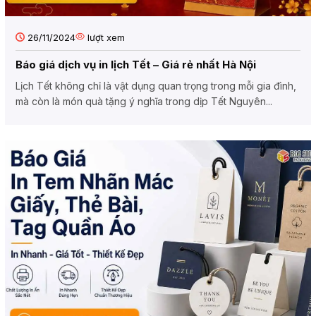
26/11/2024
lượt xem
Báo giá dịch vụ in lịch Tết – Giá rẻ nhất Hà Nội
Lịch Tết không chỉ là vật dụng quan trọng trong mỗi gia đình,
mà còn là món quà tặng ý nghĩa trong dịp Tết Nguyên...