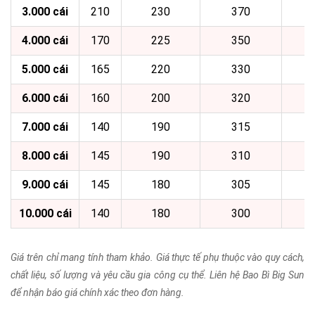
3.000 cái
210
230
370
4.000 cái
170
225
350
5.000 cái
165
220
330
6.000 cái
160
200
320
7.000 cái
140
190
315
8.000 cái
145
190
310
9.000 cái
145
180
305
10.000 cái
140
180
300
Giá trên chỉ mang tính tham khảo. Giá thực tế phụ thuộc vào quy cách,
chất liệu, số lượng và yêu cầu gia công cụ thể. Liên hệ Bao Bì Big Sun
để nhận báo giá chính xác theo đơn hàng.