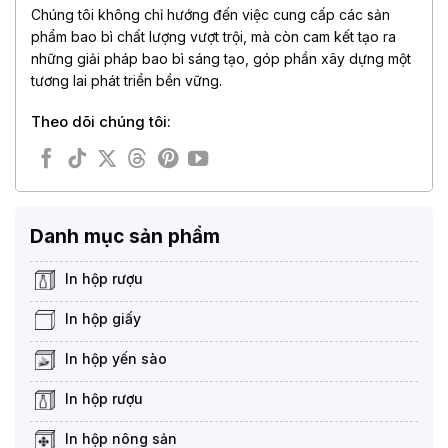
Chúng tôi không chỉ hướng đến việc cung cấp các sản
phẩm bao bì chất lượng vượt trội, mà còn cam kết tạo ra
những giải pháp bao bì sáng tạo, góp phần xây dựng một
tương lai phát triển bền vững.
Theo dõi chúng tôi:
Danh mục sản phẩm
In hộp rượu
In hộp giấy
In hộp yến sào
In hộp rượu
In hộp nông sản