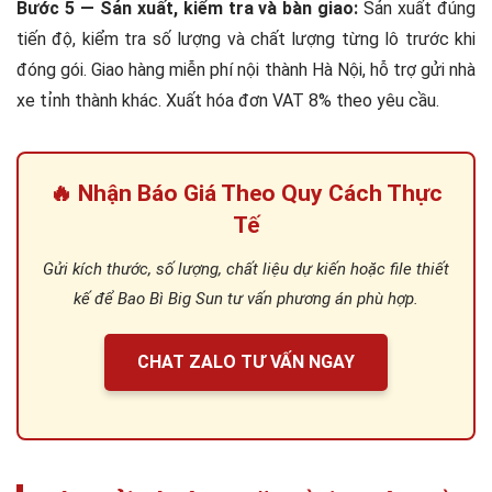
Bước 5 — Sản xuất, kiểm tra và bàn giao:
Sản xuất đúng
tiến độ, kiểm tra số lượng và chất lượng từng lô trước khi
đóng gói. Giao hàng miễn phí nội thành Hà Nội, hỗ trợ gửi nhà
xe tỉnh thành khác. Xuất hóa đơn VAT 8% theo yêu cầu.
🔥 Nhận Báo Giá Theo Quy Cách Thực
Tế
Gửi kích thước, số lượng, chất liệu dự kiến hoặc file thiết
kế để Bao Bì Big Sun tư vấn phương án phù hợp.
CHAT ZALO TƯ VẤN NGAY