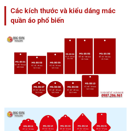
Các kích thước và kiểu dáng mác
quần áo phổ biến