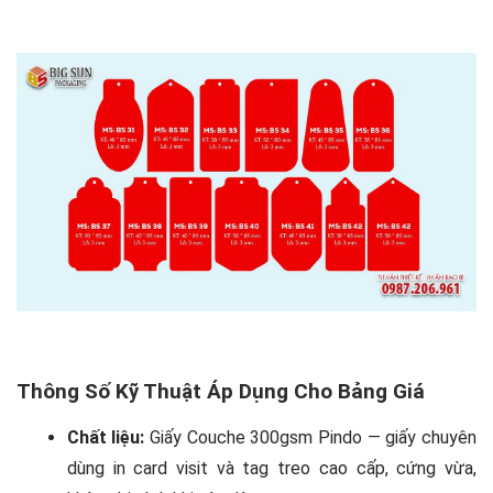
Thông Số Kỹ Thuật Áp Dụng Cho Bảng Giá
Chất liệu:
Giấy Couche 300gsm Pindo — giấy chuyên
dùng in card visit và tag treo cao cấp, cứng vừa,