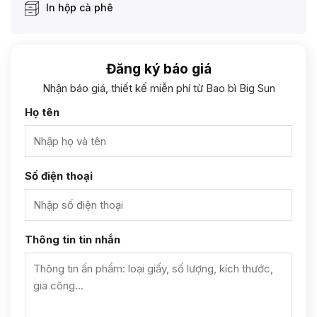
In hộp cà phê
Đăng ký báo giá
Nhận báo giá, thiết kế miễn phí từ Bao bì Big Sun
Họ tên
Số điện thoại
Thông tin tin nhắn