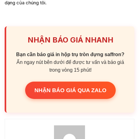
dạng của chúng tôi.
NHẬN BÁO GIÁ NHANH
Bạn cần báo giá in hộp trụ tròn đựng saffron?
Ấn ngay nút bên dưới để được tư vấn và báo giá
trong vòng 15 phút!
NHẬN BÁO GIÁ QUA ZALO