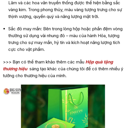
Lâm và các hoa văn truyền thống được thể hiện bằng sắc
vàng kim. Trong phong thủy, màu vàng tượng trưng cho sự
thịnh vượng, quyền quý và năng lượng mặt trời.
Sắc đỏ may mắn: Bên trong lòng hộp hoặc phần đệm vòng
thường sử dụng vải nhung đỏ – màu của hành Hỏa, tượng
trưng cho sự may mắn, hỷ tín và kích hoạt năng lượng tích
cực cho vật phẩm.
>>> Bạn có thể tham khảo thêm các mẫu
Hộp quà tặng
thương hiệu
sáng tạo khác của chúng tôi để có thêm nhiều ý
tưởng cho thương hiệu của mình.