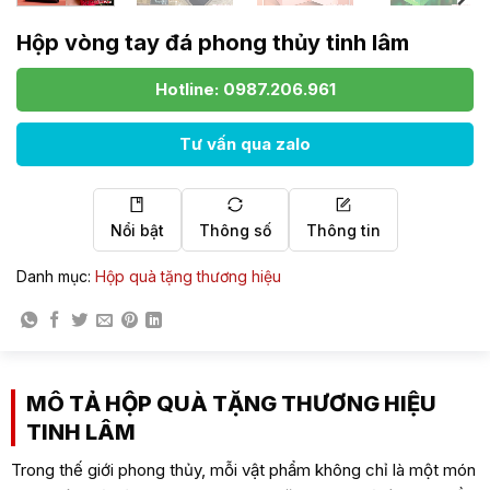
Hộp vòng tay đá phong thủy tinh lâm
Hotline: 0987.206.961
Tư vấn qua zalo
Nổi bật
Thông số
Thông tin
Danh mục:
Hộp quà tặng thương hiệu
MÔ TẢ HỘP QUÀ TẶNG THƯƠNG HIỆU
TINH LÂM
Trong thế giới phong thủy, mỗi vật phẩm không chỉ là một món