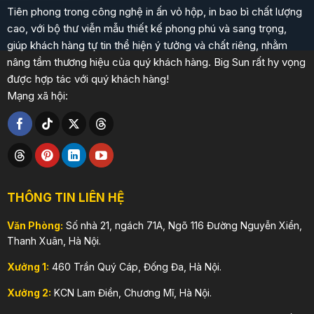
Tiên phong trong công nghệ in ấn vỏ hộp, in bao bì chất lượng
cao, với bộ thư viễn mẫu thiết kế phong phú và sang trọng,
giúp khách hàng tự tin thể hiện ý tưởng và chất riêng, nhằm
nâng tầm thương hiệu của quý khách hàng. Big Sun rất hy vọng
được hợp tác với quý khách hàng!
Mạng xã hội:
THÔNG TIN LIÊN HỆ
Văn Phòng:
Số nhà 21, ngách 71A, Ngõ 116 Đường Nguyễn Xiển,
Thanh Xuân, Hà Nội.
Xưởng 1:
460 Trần Quý Cáp, Đống Đa, Hà Nội.
Xưởng 2:
KCN Lam Điền, Chương Mĩ, Hà Nội.