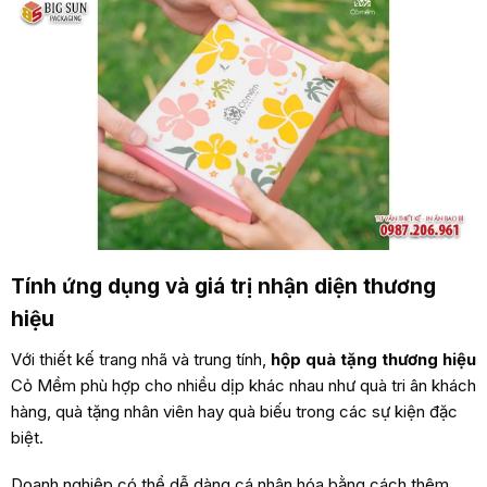
Tính ứng dụng và giá trị nhận diện thương
hiệu
Với thiết kế trang nhã và trung tính,
hộp quà tặng thương hiệu
Cỏ Mềm phù hợp cho nhiều dịp khác nhau như quà tri ân khách
hàng, quà tặng nhân viên hay quà biếu trong các sự kiện đặc
biệt.
Doanh nghiệp có thể dễ dàng cá nhân hóa bằng cách thêm