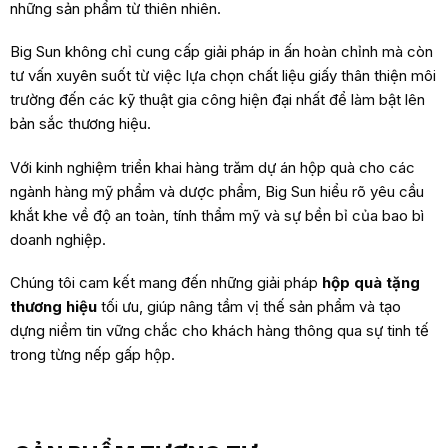
những sản phẩm từ thiên nhiên.
Big Sun không chỉ cung cấp giải pháp in ấn hoàn chỉnh mà còn
tư vấn xuyên suốt từ việc lựa chọn chất liệu giấy thân thiện môi
trường đến các kỹ thuật gia công hiện đại nhất để làm bật lên
bản sắc thương hiệu.
Với kinh nghiệm triển khai hàng trăm dự án hộp quà cho các
ngành hàng mỹ phẩm và dược phẩm, Big Sun hiểu rõ yêu cầu
khắt khe về độ an toàn, tính thẩm mỹ và sự bền bỉ của bao bì
doanh nghiệp.
Chúng tôi cam kết mang đến những giải pháp
hộp quà tặng
thương hiệu
tối ưu, giúp nâng tầm vị thế sản phẩm và tạo
dựng niềm tin vững chắc cho khách hàng thông qua sự tinh tế
trong từng nếp gấp hộp.