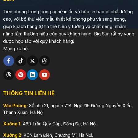
Tiên phong trong công nghệ in ấn vỏ hộp, in bao bì chất lượng
cao, với bộ thư viễn mẫu thiết kế phong phú và sang trọng,
giúp khách hàng tự tin thể hiện ý tưởng và chất riêng, nhằm
nâng tầm thương hiệu của quý khách hàng. Big Sun rất hy vọng
được hợp tác với quý khách hàng!
Mạng xã hội:
THÔNG TIN LIÊN HỆ
Văn Phòng:
Số nhà 21, ngách 71A, Ngõ 116 Đường Nguyễn Xiển,
Thanh Xuân, Hà Nội.
Xưởng 1:
460 Trần Quý Cáp, Đống Đa, Hà Nội.
Xưởng 2:
KCN Lam Điền, Chương Mĩ, Hà Nội.