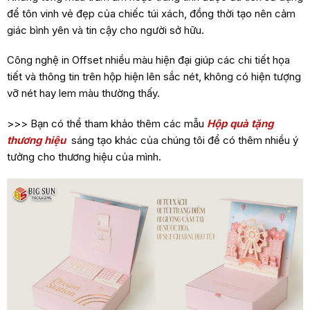
để tôn vinh vẻ đẹp của chiếc túi xách, đồng thời tạo nên cảm
giác bình yên và tin cậy cho người sở hữu.
Công nghệ in Offset nhiều màu hiện đại giúp các chi tiết họa
tiết và thông tin trên hộp hiện lên sắc nét, không có hiện tượng
vỡ nét hay lem màu thường thấy.
>>> Bạn có thể tham khảo thêm các mẫu
Hộp quà tặng
thương hiệu
sáng tạo khác của chúng tôi để có thêm nhiều ý
tưởng cho thương hiệu của mình.