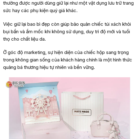
thường được người dùng giữ lại như một vật dụng lưu trữ trang
sức hay các phụ kiện quý giá khác.
Việc giữ lại bao bì đẹp còn giúp bảo quản chiếc túi xách khỏi
bụi bẩn và ẩm mốc khi không sử dụng, duy trì độ mới và tuổi
thọ cho chất liệu da.
Ở góc độ marketing, sự hiện diện của chiếc hộp sang trọng
trong không gian sống của khách hàng chính là một hình thức
quảng bá thương hiệu tự nhiên và bền vững.