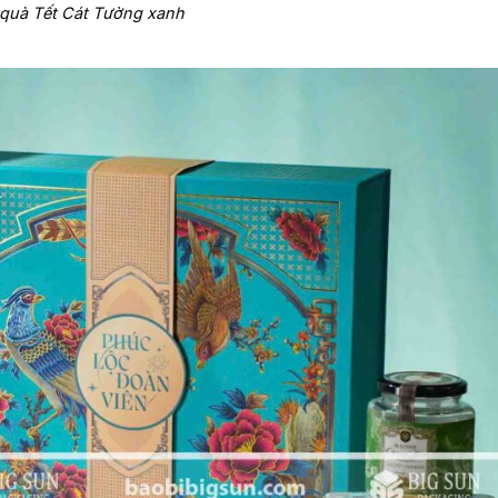
quà Tết Cát Tường xanh