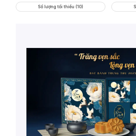
Số lượng tối thiểu (10)
S