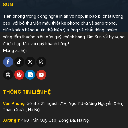
SUN
Tiên phong trong công nghệ in ấn vỏ hộp, in bao bì chất lượng
cao, với bộ thư viễn mẫu thiết kế phong phú và sang trọng,
giúp khách hàng tự tin thể hiện ý tưởng và chất riêng, nhằm
nâng tầm thương hiệu của quý khách hàng. Big Sun rất hy vọng
được hợp tác với quý khách hàng!
Mạng xã hội:
THÔNG TIN LIÊN HỆ
Văn Phòng:
Số nhà 21, ngách 71A, Ngõ 116 Đường Nguyễn Xiển,
Thanh Xuân, Hà Nội.
Xưởng 1:
460 Trần Quý Cáp, Đống Đa, Hà Nội.