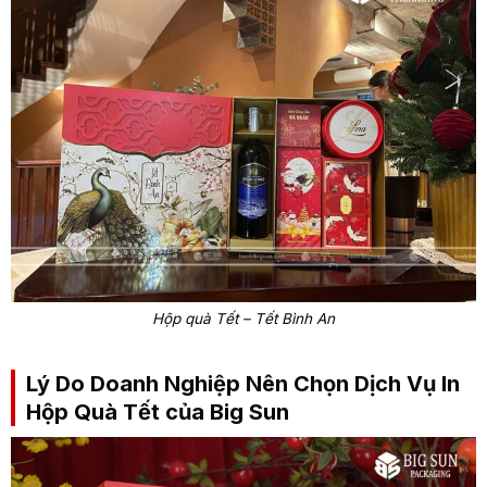
Hộp quà Tết – Tết Bình An
Lý Do Doanh Nghiệp Nên Chọn Dịch Vụ In
Hộp Quà Tết của Big Sun