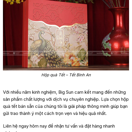
Hộp quà Tết – Tết Bình An
Với nhiều năm kinh nghiệm, Big Sun cam kết mang đến những
sản phẩm chất lượng với dịch vụ chuyên nghiệp. Lựa chọn hộp
quà tết bán sẵn của chúng tôi là giải pháp thông minh giúp bạn
gửi trao thành ý một cách trọn vẹn và hiệu quả nhất.
Liên hệ ngay hôm nay để nhận tư vấn và đặt hàng nhanh