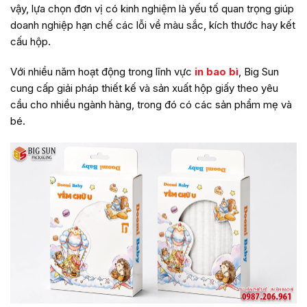
vậy, lựa chọn đơn vị có kinh nghiệm là yếu tố quan trọng giúp
doanh nghiệp hạn chế các lỗi về màu sắc, kích thước hay kết
cấu hộp.
Với nhiều năm hoạt động trong lĩnh vực
in bao bì
, Big Sun
cung cấp giải pháp thiết kế và sản xuất hộp giấy theo yêu
cầu cho nhiều ngành hàng, trong đó có các sản phẩm mẹ và
bé.