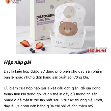
Hộp nắp gài
Đây là kiểu hộp được sử dụng phổ biến cho các sản phẩm
bán lẻ hoặc những đơn hàng sản xuất số lượng lớn.
Ưu điểm của hộp nắp gài là kết cấu đơn giản, dễ gia công,
thuận tiện khi đóng gói và có thể in đầy đủ thông tin sản
phẩm ở cả mặt trước lẫn mặt sau. Với các thương hiệu mới,
đây là lựa chọn cân bằng giữa chi phí và tính thẩm mỹ.