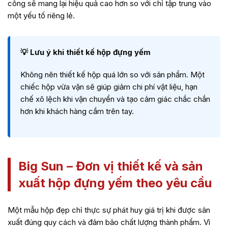
công sẽ mang lại hiệu quả cao hơn so với chỉ tập trung vào
một yếu tố riêng lẻ.
💡 Lưu ý khi thiết kế hộp đựng yếm
Không nên thiết kế hộp quá lớn so với sản phẩm. Một
chiếc hộp vừa vặn sẽ giúp giảm chi phí vật liệu, hạn
chế xô lệch khi vận chuyển và tạo cảm giác chắc chắn
hơn khi khách hàng cầm trên tay.
Big Sun – Đơn vị thiết kế và sản
xuất hộp đựng yếm theo yêu cầu
Một mẫu hộp đẹp chỉ thực sự phát huy giá trị khi được sản
xuất đúng quy cách và đảm bảo chất lượng thành phẩm. Vì