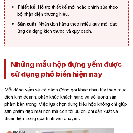
Thiết kế:
Hỗ trợ thiết kế mới hoặc chỉnh sửa theo
bộ nhận diện thương hiệu.
Sản xuất:
Nhận đơn hàng theo nhiều quy mô, đáp
ứng đa dạng kích thước và quy cách.
Những mẫu hộp đựng yếm được
sử dụng phổ biến hiện nay
Mỗi dòng yếm sẽ có cách đóng gói khác nhau tùy theo mục
đích kinh doanh, phân khúc khách hàng và số lượng sản
phẩm bên trong. Việc lựa chọn đúng kiểu hộp không chỉ giúp
sản phẩm đẹp mắt hơn mà còn tối ưu chi phí sản xuất và
thuận tiện trong quá trình vận chuyển.