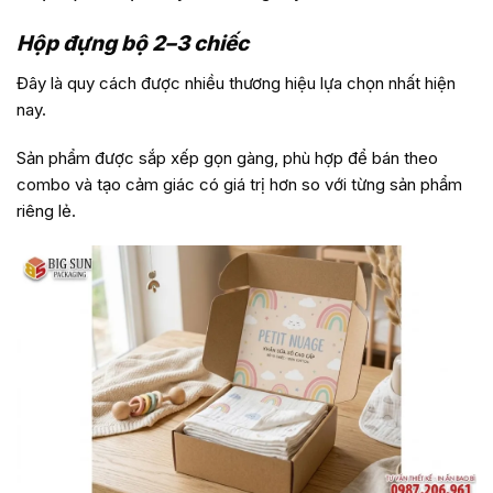
Hộp đựng bộ 2–3 chiếc
Đây là quy cách được nhiều thương hiệu lựa chọn nhất hiện
nay.
Sản phẩm được sắp xếp gọn gàng, phù hợp để bán theo
combo và tạo cảm giác có giá trị hơn so với từng sản phẩm
riêng lẻ.