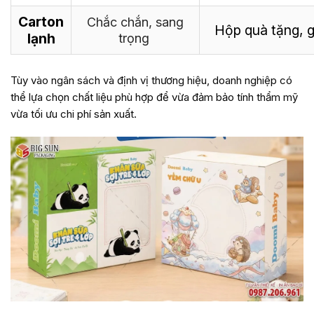
Carton
Chắc chắn, sang
Hộp quà tặng, g
lạnh
trọng
Tùy vào ngân sách và định vị thương hiệu, doanh nghiệp có
thể lựa chọn chất liệu phù hợp để vừa đảm bảo tính thẩm mỹ
vừa tối ưu chi phí sản xuất.