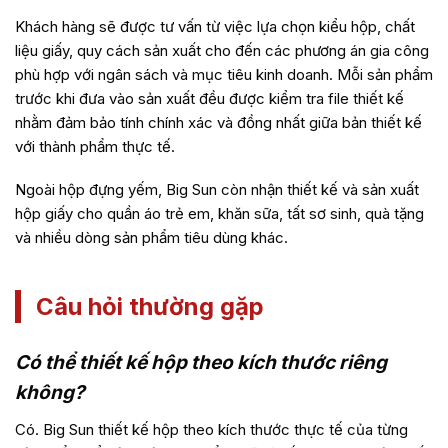
Khách hàng sẽ được tư vấn từ việc lựa chọn kiểu hộp, chất
liệu giấy, quy cách sản xuất cho đến các phương án gia công
phù hợp với ngân sách và mục tiêu kinh doanh. Mỗi sản phẩm
trước khi đưa vào sản xuất đều được kiểm tra file thiết kế
nhằm đảm bảo tính chính xác và đồng nhất giữa bản thiết kế
với thành phẩm thực tế.
Ngoài hộp đựng yếm, Big Sun còn nhận thiết kế và sản xuất
hộp giấy cho quần áo trẻ em, khăn sữa, tất sơ sinh, quà tặng
và nhiều dòng sản phẩm tiêu dùng khác.
Câu hỏi thường gặp
Có thể thiết kế hộp theo kích thước riêng
không?
Có. Big Sun thiết kế hộp theo kích thước thực tế của từng