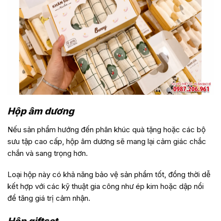
Hộp âm dương
Nếu sản phẩm hướng đến phân khúc quà tặng hoặc các bộ
sưu tập cao cấp, hộp âm dương sẽ mang lại cảm giác chắc
chắn và sang trọng hơn.
Loại hộp này có khả năng bảo vệ sản phẩm tốt, đồng thời dễ
kết hợp với các kỹ thuật gia công như ép kim hoặc dập nổi
để tăng giá trị cảm nhận.