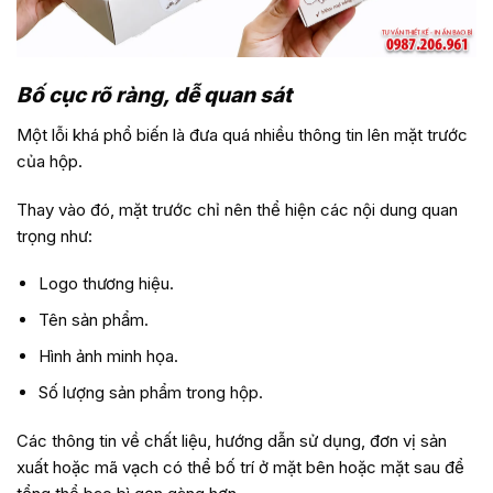
Bố cục rõ ràng, dễ quan sát
Một lỗi khá phổ biến là đưa quá nhiều thông tin lên mặt trước
của hộp.
Thay vào đó, mặt trước chỉ nên thể hiện các nội dung quan
trọng như:
Logo thương hiệu.
Tên sản phẩm.
Hình ảnh minh họa.
Số lượng sản phẩm trong hộp.
Các thông tin về chất liệu, hướng dẫn sử dụng, đơn vị sản
xuất hoặc mã vạch có thể bố trí ở mặt bên hoặc mặt sau để