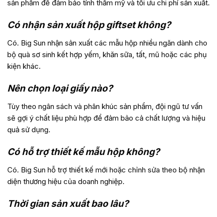
sản phẩm để đảm bảo tính thẩm mỹ và tối ưu chi phí sản xuất.
Có nhận sản xuất hộp giftset không?
Có. Big Sun nhận sản xuất các mẫu hộp nhiều ngăn dành cho
bộ quà sơ sinh kết hợp yếm, khăn sữa, tất, mũ hoặc các phụ
kiện khác.
Nên chọn loại giấy nào?
Tùy theo ngân sách và phân khúc sản phẩm, đội ngũ tư vấn
sẽ gợi ý chất liệu phù hợp để đảm bảo cả chất lượng và hiệu
quả sử dụng.
Có hỗ trợ thiết kế mẫu hộp không?
Có. Big Sun hỗ trợ thiết kế mới hoặc chỉnh sửa theo bộ nhận
diện thương hiệu của doanh nghiệp.
Thời gian sản xuất bao lâu?