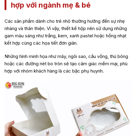
hợp với ngành mẹ & bé
Các sản phẩm dành cho trẻ nhỏ thường hướng đến sự nhẹ
nhàng và thân thiện. Vì vậy, thiết kế hộp nên sử dụng những
gam màu sáng như trắng, kem, xanh pastel hoặc hồng nhạt
kết hợp cùng các họa tiết đơn giản.
Những hình minh họa như mây, ngôi sao, cầu vồng, thú bông
hoặc các đường nét bo tròn sẽ tạo cảm giác mềm mại, phù
hợp với nhóm khách hàng là các bậc phụ huynh.