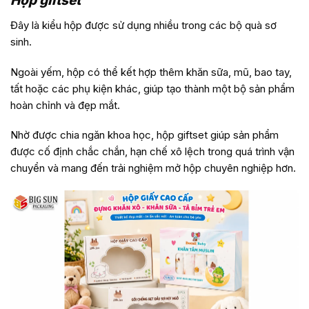
Hộp giftset
Đây là kiểu hộp được sử dụng nhiều trong các bộ quà sơ
sinh.
Ngoài yếm, hộp có thể kết hợp thêm khăn sữa, mũ, bao tay,
tất hoặc các phụ kiện khác, giúp tạo thành một bộ sản phẩm
hoàn chỉnh và đẹp mắt.
Nhờ được chia ngăn khoa học, hộp giftset giúp sản phẩm
được cố định chắc chắn, hạn chế xô lệch trong quá trình vận
chuyển và mang đến trải nghiệm mở hộp chuyên nghiệp hơn.