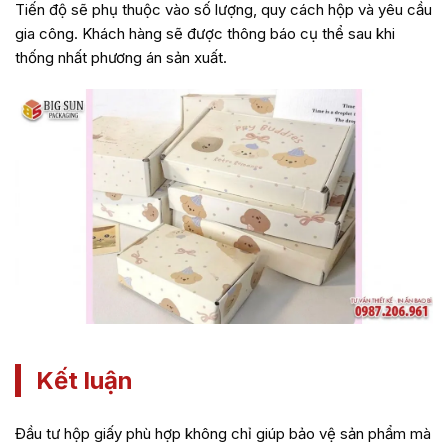
Tiến độ sẽ phụ thuộc vào số lượng, quy cách hộp và yêu cầu
gia công. Khách hàng sẽ được thông báo cụ thể sau khi
thống nhất phương án sản xuất.
Kết luận
Đầu tư hộp giấy phù hợp không chỉ giúp bảo vệ sản phẩm mà