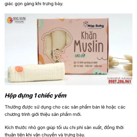
giác gọn gàng khi trưng bày.
Hộp đựng 1 chiếc yếm
Thường được sử dụng cho các sản phẩm bán lẻ hoặc các
chương trình giới thiệu sản phẩm mới.
Kích thước nhỏ gọn giúp tối ưu chi phí sản xuất, đồng thời
thuận tiện khi vận chuyển và trưng bày.