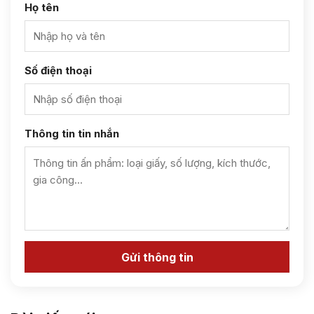
Họ tên
Số điện thoại
Thông tin tin nhắn