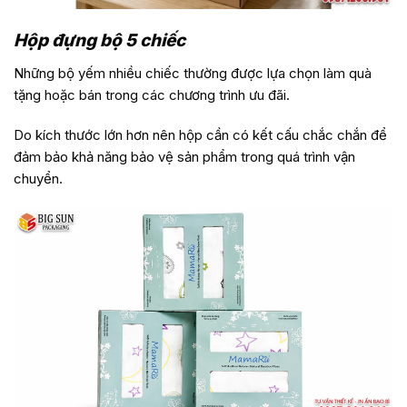
Hộp đựng bộ 5 chiếc
Những bộ yếm nhiều chiếc thường được lựa chọn làm quà
tặng hoặc bán trong các chương trình ưu đãi.
Do kích thước lớn hơn nên hộp cần có kết cấu chắc chắn để
đảm bảo khả năng bảo vệ sản phẩm trong quá trình vận
chuyển.