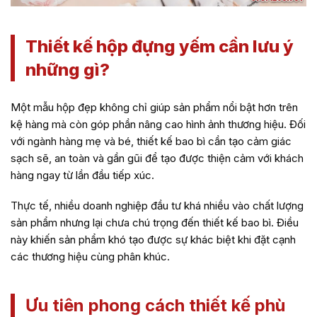
Thiết kế hộp đựng yếm cần lưu ý
những gì?
Một mẫu hộp đẹp không chỉ giúp sản phẩm nổi bật hơn trên
kệ hàng mà còn góp phần nâng cao hình ảnh thương hiệu. Đối
với ngành hàng mẹ và bé, thiết kế bao bì cần tạo cảm giác
sạch sẽ, an toàn và gần gũi để tạo được thiện cảm với khách
hàng ngay từ lần đầu tiếp xúc.
Thực tế, nhiều doanh nghiệp đầu tư khá nhiều vào chất lượng
sản phẩm nhưng lại chưa chú trọng đến thiết kế bao bì. Điều
này khiến sản phẩm khó tạo được sự khác biệt khi đặt cạnh
các thương hiệu cùng phân khúc.
Ưu tiên phong cách thiết kế phù