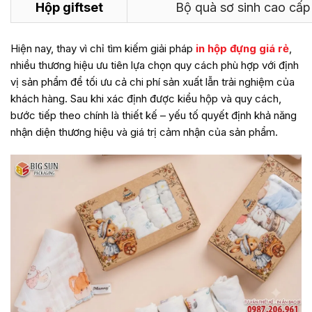
Hộp giftset
Bộ quà sơ sinh cao cấp
Hiện nay, thay vì chỉ tìm kiếm giải pháp
in hộp đựng giá rẻ
,
nhiều thương hiệu ưu tiên lựa chọn quy cách phù hợp với định
vị sản phẩm để tối ưu cả chi phí sản xuất lẫn trải nghiệm của
khách hàng. Sau khi xác định được kiểu hộp và quy cách,
bước tiếp theo chính là thiết kế – yếu tố quyết định khả năng
nhận diện thương hiệu và giá trị cảm nhận của sản phẩm.