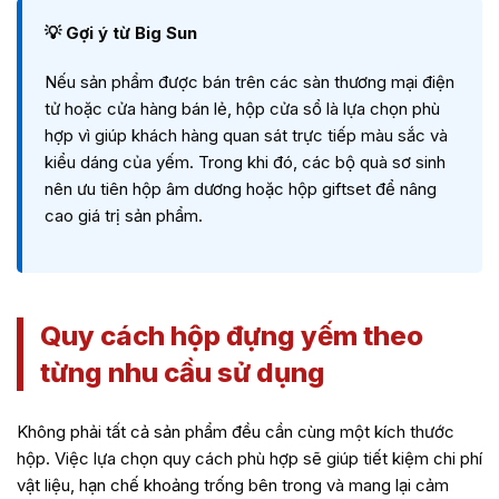
💡 Gợi ý từ Big Sun
Nếu sản phẩm được bán trên các sàn thương mại điện
tử hoặc cửa hàng bán lẻ, hộp cửa sổ là lựa chọn phù
hợp vì giúp khách hàng quan sát trực tiếp màu sắc và
kiểu dáng của yếm. Trong khi đó, các bộ quà sơ sinh
nên ưu tiên hộp âm dương hoặc hộp giftset để nâng
cao giá trị sản phẩm.
Quy cách hộp đựng yếm theo
từng nhu cầu sử dụng
Không phải tất cả sản phẩm đều cần cùng một kích thước
hộp. Việc lựa chọn quy cách phù hợp sẽ giúp tiết kiệm chi phí
vật liệu, hạn chế khoảng trống bên trong và mang lại cảm