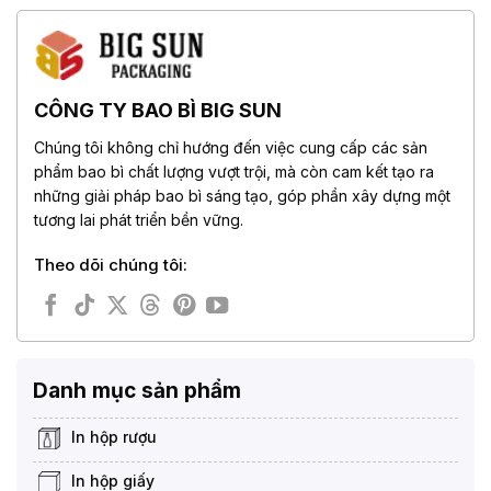
CÔNG TY BAO BÌ BIG SUN
Chúng tôi không chỉ hướng đến việc cung cấp các sản
phẩm bao bì chất lượng vượt trội, mà còn cam kết tạo ra
những giải pháp bao bì sáng tạo, góp phần xây dựng một
tương lai phát triển bền vững.
Theo dõi chúng tôi:
Danh mục sản phẩm
In hộp rượu
In hộp giấy