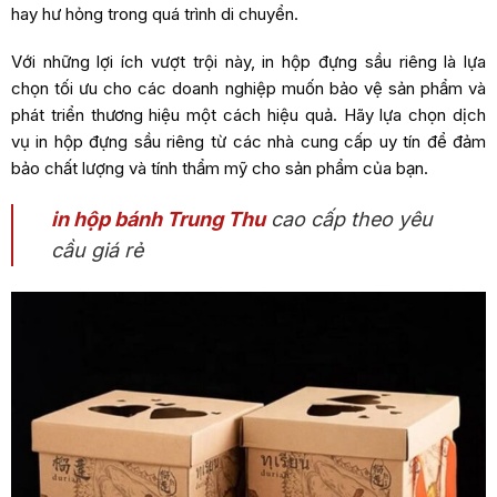
hay hư hỏng trong quá trình di chuyển.
Với những lợi ích vượt trội này, in hộp đựng sầu riêng là lựa
chọn tối ưu cho các doanh nghiệp muốn bảo vệ sản phẩm và
phát triển thương hiệu một cách hiệu quả. Hãy lựa chọn dịch
vụ in hộp đựng sầu riêng từ các nhà cung cấp uy tín để đảm
bảo chất lượng và tính thẩm mỹ cho sản phẩm của bạn.
in hộp bánh Trung Thu
cao cấp theo yêu
cầu giá rẻ