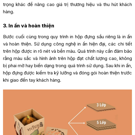
trọng khác để nâng cao giá trị thương hiệu và thu hút khách
hàng.
3. In ấn và hoàn thiện
Bước cuối cùng trong quy trình in hộp đựng sầu riêng là in ấn
và hoàn thiện. Sử dụng công nghệ in ấn hiện đại, các chi tiết
trên hộp được in rõ nét và bền màu. Quá trình này cần đảm bảo
rằng màu sắc và hình ảnh trên hộp đạt chất lượng cao, không
bị phai mờ hay biến dạng trong quá trình sử dụng. Sau khi in ấn,
hộp đựng được kiểm tra kỹ lưỡng và đóng gói hoàn thiện trước
khi giao đến tay khách hàng.