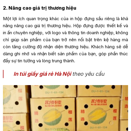
2. Nâng cao giá trị thương hiệu
Một lợi ích quan trọng khác của in hộp đựng sầu riêng là khả
năng nâng cao giá trị thương hiệu. Hộp đựng được thiết kế và
in ấn chuyên nghiệp, với logo và thông tin doanh nghiệp, không
chỉ giúp sản phẩm của bạn trở nên nổi bật trên kệ hàng mà
còn tăng cường độ nhận diện thương hiệu. Khách hàng sẽ dễ
dàng ghi nhớ và nhận biết sản phẩm của bạn, góp phần thúc
đẩy sự tin tưởng và lòng trung thành.
In túi giấy giá rẻ Hà Nội
theo yêu cầu