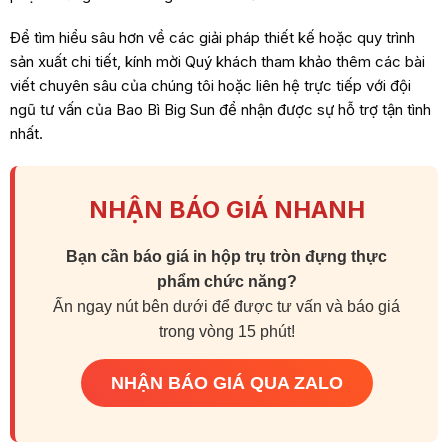
Để tìm hiểu sâu hơn về các giải pháp thiết kế hoặc quy trình
sản xuất chi tiết, kính mời Quý khách tham khảo thêm các bài
viết chuyên sâu của chúng tôi hoặc liên hệ trực tiếp với đội
ngũ tư vấn của Bao Bì Big Sun để nhận được sự hỗ trợ tận tình
nhất.
NHẬN BÁO GIÁ NHANH
Bạn cần báo giá in hộp trụ tròn đựng thực
phẩm chức năng?
Ấn ngay nút bên dưới để được tư vấn và báo giá
trong vòng 15 phút!
NHẬN BÁO GIÁ QUA ZALO