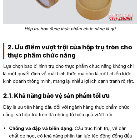
Hộp trụ tròn đựng thực phẩm chức năng là gì?
2. Ưu điểm vượt trội của hộp trụ tròn cho
thực phẩm chức năng
Lựa chọn bao bì hình trụ cho thực phẩm chức năng không chỉ
là một quyết định về mặt hình thức mà còn là một chiến lược
kinh doanh thông minh, mang lại nhiều lợi ích cạnh tranh rõ rệt.
2.1. Khả năng bảo vệ sản phẩm tối ưu
Đây là ưu tiên hàng đầu đối với ngành hàng thực phẩm chức
năng, và hộp trụ tròn đã chứng tỏ hiệu quả vượt trội.
Chống va đập và biến dạng:
Cấu trúc hình trụ, về bản
chất cơ học, có khả năng phân tán lực tác động đồng đều