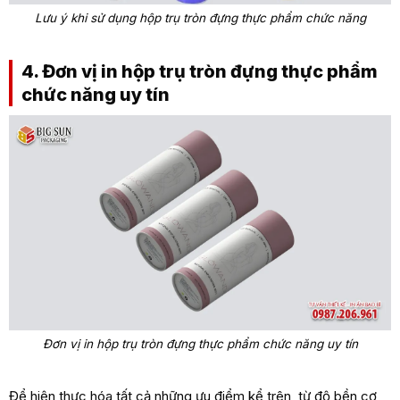
Lưu ý khi sử dụng hộp trụ tròn đựng thực phẩm chức năng
4. Đơn vị in hộp trụ tròn đựng thực phẩm
chức năng uy tín
Đơn vị in hộp trụ tròn đựng thực phẩm chức năng uy tín
Để hiện thực hóa tất cả những ưu điểm kể trên, từ độ bền cơ