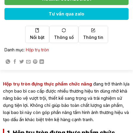
Tư vấn qua zalo
Nổi bật
Thông số
Thông tin
Danh mục:
Hộp trụ tròn
Hộp trụ tròn đựng thực phẩm chức năng
đang trở thành lựa
chọn bao bì cao cấp được nhiều thương hiệu tin dùng nhờ khả
năng bảo vệ vượt trội, thiết kế sang trọng và trải nghiệm sử
dụng tiện lợi. Không chỉ giúp bảo toàn chất lượng sản phẩm,
loại bao bì này còn góp phần nâng tầm hình ảnh thương hiệu và
tạo dấu ấn khác biệt trên kệ hàng cạnh tranh.
1. Hộp trụ tròn đựng thực phẩm chức