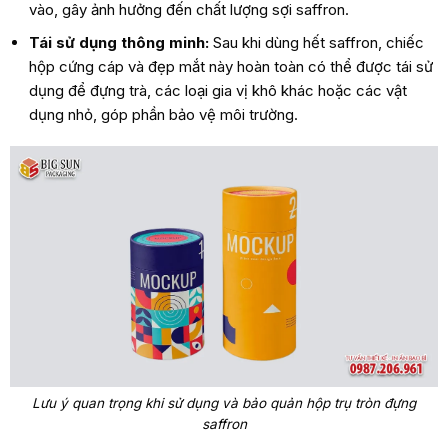
vào, gây ảnh hưởng đến chất lượng sợi saffron.
Tái sử dụng thông minh:
Sau khi dùng hết saffron, chiếc
hộp cứng cáp và đẹp mắt này hoàn toàn có thể được tái sử
dụng để đựng trà, các loại gia vị khô khác hoặc các vật
dụng nhỏ, góp phần bảo vệ môi trường.
Lưu ý quan trọng khi sử dụng và bảo quản hộp trụ tròn đựng
saffron