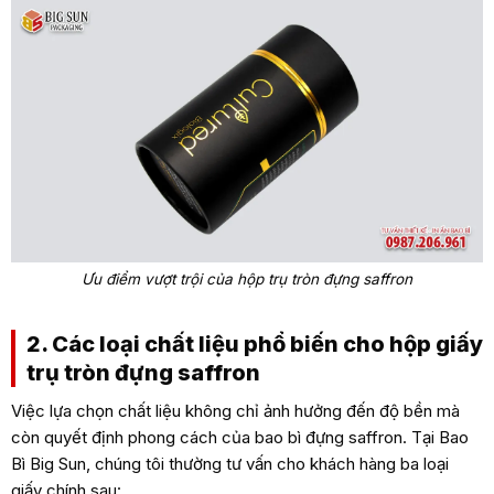
Ưu điểm vượt trội của hộp trụ tròn đựng saffron
2. Các loại chất liệu phổ biến cho hộp giấy
trụ tròn đựng saffron
Việc lựa chọn chất liệu không chỉ ảnh hưởng đến độ bền mà
còn quyết định phong cách của bao bì đựng saffron. Tại Bao
Bì Big Sun, chúng tôi thường tư vấn cho khách hàng ba loại
giấy chính sau: