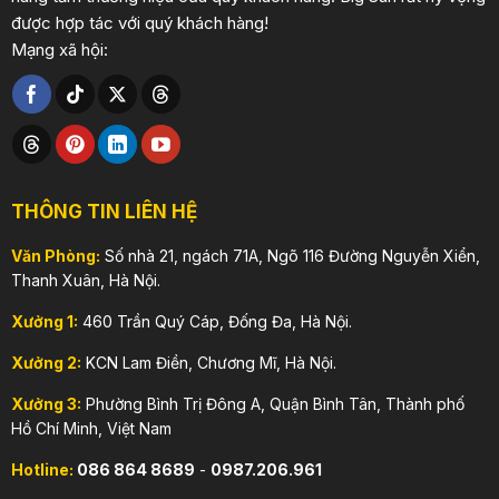
được hợp tác với quý khách hàng!
Mạng xã hội:
THÔNG TIN LIÊN HỆ
Văn Phòng:
Số nhà 21, ngách 71A, Ngõ 116 Đường Nguyễn Xiển,
Thanh Xuân, Hà Nội.
Xưởng 1:
460 Trần Quý Cáp, Đống Đa, Hà Nội.
Xưởng 2:
KCN Lam Điền, Chương Mĩ, Hà Nội.
Xưởng 3:
Phường Bình Trị Đông A, Quận Bình Tân, Thành phố
Hồ Chí Minh, Việt Nam
Hotline:
086 864 8689
-
0987.206.961