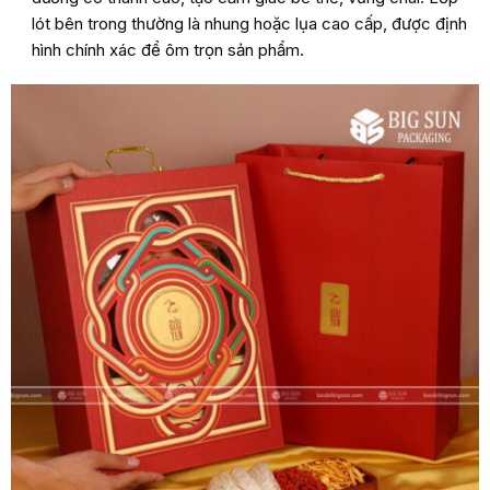
lót bên trong thường là nhung hoặc lụa cao cấp, được định
hình chính xác để ôm trọn sản phẩm.