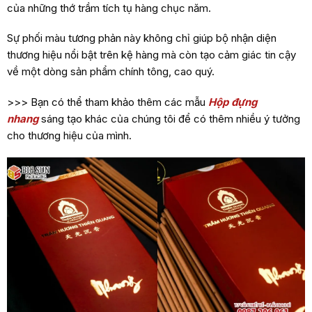
của những thớ trầm tích tụ hàng chục năm.
Sự phối màu tương phản này không chỉ giúp bộ nhận diện
thương hiệu nổi bật trên kệ hàng mà còn tạo cảm giác tin cậy
về một dòng sản phẩm chính tông, cao quý.
>>> Bạn có thể tham khảo thêm các mẫu
Hộp đựng
nhang
sáng tạo khác của chúng tôi để có thêm nhiều ý tưởng
cho thương hiệu của mình.