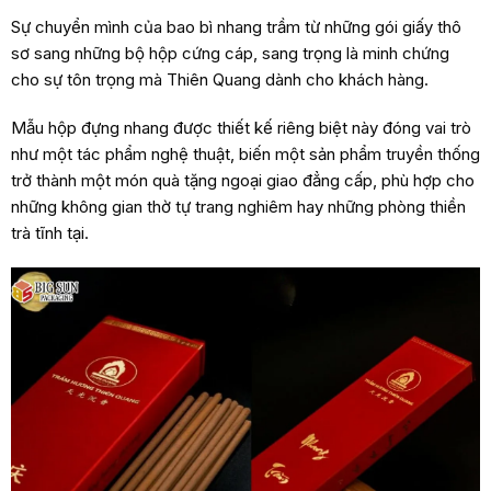
Sự chuyển mình của bao bì nhang trầm từ những gói giấy thô
sơ sang những bộ hộp cứng cáp, sang trọng là minh chứng
cho sự tôn trọng mà Thiên Quang dành cho khách hàng.
Mẫu hộp đựng nhang được thiết kế riêng biệt này đóng vai trò
như một tác phẩm nghệ thuật, biến một sản phẩm truyền thống
trở thành một món quà tặng ngoại giao đẳng cấp, phù hợp cho
những không gian thờ tự trang nghiêm hay những phòng thiền
trà tĩnh tại.