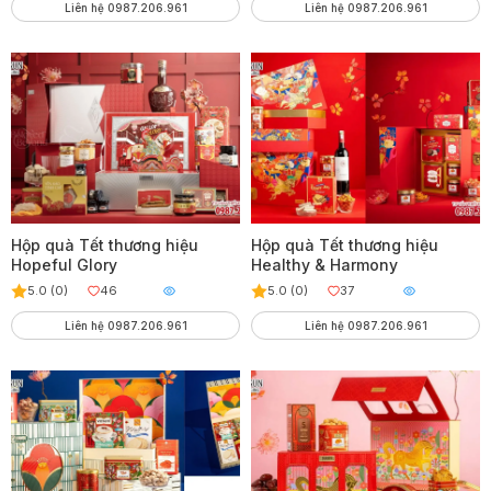
Liên hệ 0987.206.961
Liên hệ 0987.206.961
Hộp quà Tết thương hiệu
Hộp quà Tết thương hiệu
Hopeful Glory
Healthy & Harmony
5.0 (0)
46
5.0 (0)
37
Liên hệ 0987.206.961
Liên hệ 0987.206.961