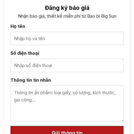
Đăng ký báo giá
Nhận báo giá, thiết kế miễn phí từ Bao bì Big Sun
Họ tên
Số điện thoại
Thông tin tin nhắn