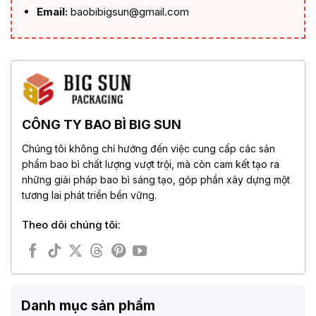
Email:
baobibigsun@gmail.com
CÔNG TY BAO BÌ BIG SUN
Chúng tôi không chỉ hướng đến việc cung cấp các sản
phẩm bao bì chất lượng vượt trội, mà còn cam kết tạo ra
những giải pháp bao bì sáng tạo, góp phần xây dựng một
tương lai phát triển bền vững.
Theo dõi chúng tôi:
Danh mục sản phẩm