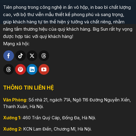
Tiên phong trong công nghệ in ấn vỏ hộp, in bao bì chất lượng
cao, với bộ thư viễn mẫu thiết kế phong phú và sang trọng,
giúp khách hàng tự tin thể hiện ý tưởng và chất riêng, nhằm
nâng tầm thương hiệu của quý khách hàng. Big Sun rất hy vọng
được hợp tác với quý khách hàng!
Mạng xã hội:
THÔNG TIN LIÊN HỆ
Văn Phòng:
Số nhà 21, ngách 71A, Ngõ 116 Đường Nguyễn Xiển,
Thanh Xuân, Hà Nội.
Xưởng 1:
460 Trần Quý Cáp, Đống Đa, Hà Nội.
Xưởng 2:
KCN Lam Điền, Chương Mĩ, Hà Nội.