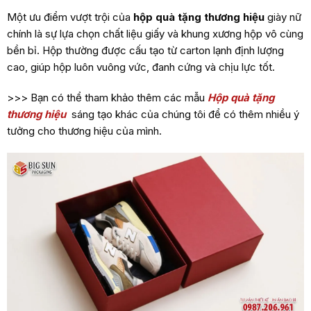
Một ưu điểm vượt trội của
hộp quà tặng thương hiệu
giày nữ
chính là sự lựa chọn chất liệu giấy và khung xương hộp vô cùng
bền bỉ. Hộp thường được cấu tạo từ carton lạnh định lượng
cao, giúp hộp luôn vuông vức, đanh cứng và chịu lực tốt.
>>> Bạn có thể tham khảo thêm các mẫu
Hộp quà tặng
thương hiệu
sáng tạo khác của chúng tôi để có thêm nhiều ý
tưởng cho thương hiệu của mình.