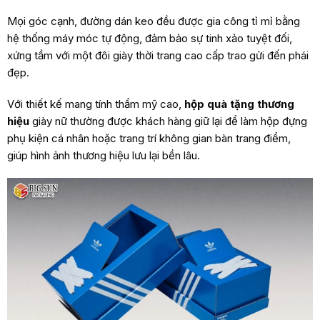
Mọi góc cạnh, đường dán keo đều được gia công tỉ mỉ bằng
hệ thống máy móc tự động, đảm bảo sự tinh xảo tuyệt đối,
xứng tầm với một đôi giày thời trang cao cấp trao gửi đến phái
đẹp.
Với thiết kế mang tính thẩm mỹ cao,
hộp quà tặng thương
hiệu
giày nữ thường được khách hàng giữ lại để làm hộp đựng
phụ kiện cá nhân hoặc trang trí không gian bàn trang điểm,
giúp hình ảnh thương hiệu lưu lại bền lâu.