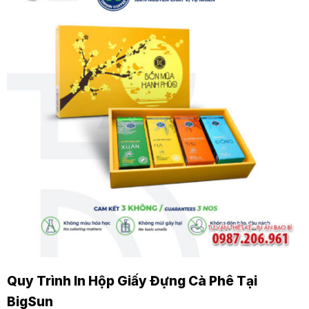
Quy Trình In Hộp Giấy Đựng Cà Phê Tại
BigSun