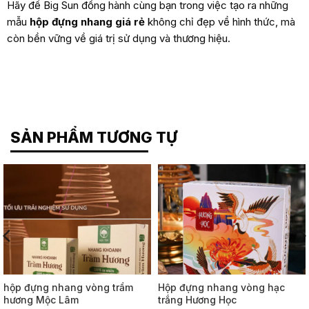
Hãy để Big Sun đồng hành cùng bạn trong việc tạo ra những
mẫu
hộp đựng nhang giá rẻ
không chỉ đẹp về hình thức, mà
còn bền vững về giá trị sử dụng và thương hiệu.
SẢN PHẨM TƯƠNG TỰ
hộp đựng nhang vòng trầm
Hộp đựng nhang vòng hạc
hương Mộc Lâm
trắng Hương Học