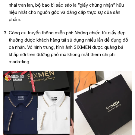
nhái tràn lan, bộ bao bì sắc sảo là “giấy chứng nhận” hữu
hiệu nhất cho nguồn gốc và đẳng cấp thực sự của sản
phẩm.
Công cụ truyền thông miễn phí: Những chiếc túi giấy đẹp
thường được khách hàng tái sử dụng nhiều lần để đựng đồ
cá nhân. Vô hình trung, hình ảnh SIXMEN được quảng bá
khắp nơi trên đường phố mà không mất thêm chi phí
marketing.